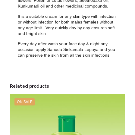
flowers, Pollen of Lotus flowers, Seethodaka oil,
Kunkumadi oil and other medicinal compounds.
It is a suitable cream for any skin type with infection
or without infection for both males females without
any age limit. Very quickly day by day ensures soft
and bright skin.
Every day after wash your face day & night any
occasion apply Sanoda Sirikamala Lepaya and you
can preserve the skin from all the skin infections
Related products
ON SALE