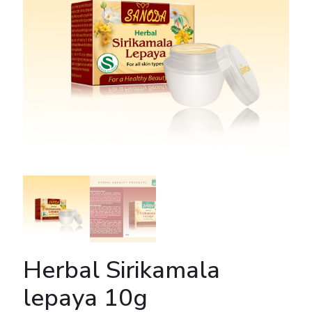
Herbal Sirikamala
lepaya 10g