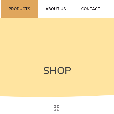
PRODUCTS
ABOUT US
CONTACT
SHOP