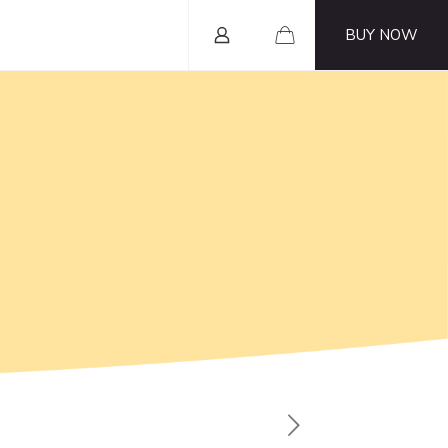
BUY NOW