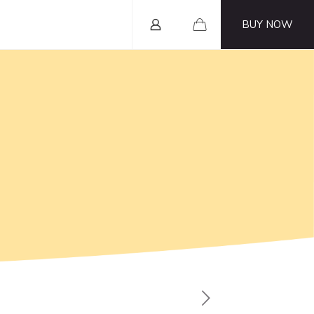
BUY NOW