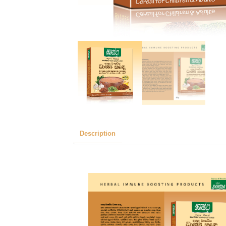
Description