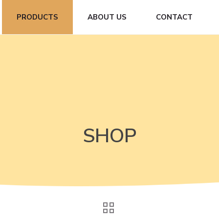
PRODUCTS
ABOUT US
CONTACT
SHOP