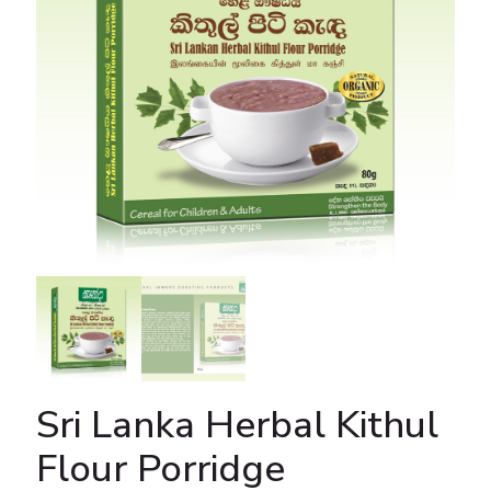
Sri Lanka Herbal Kithul
Flour Porridge