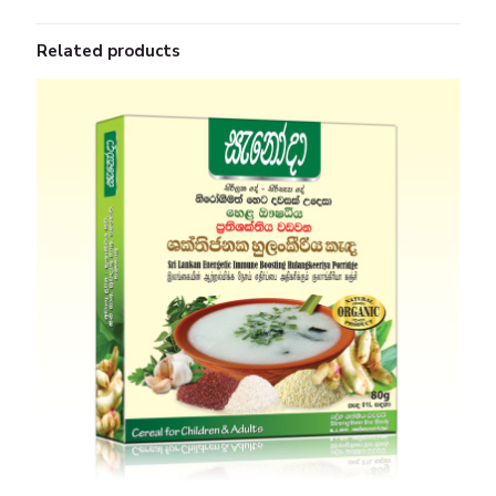
Related products