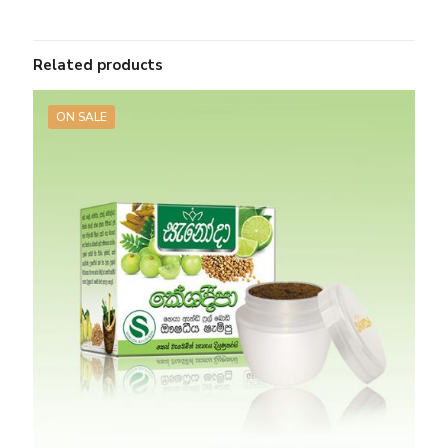
Related products
ON SALE