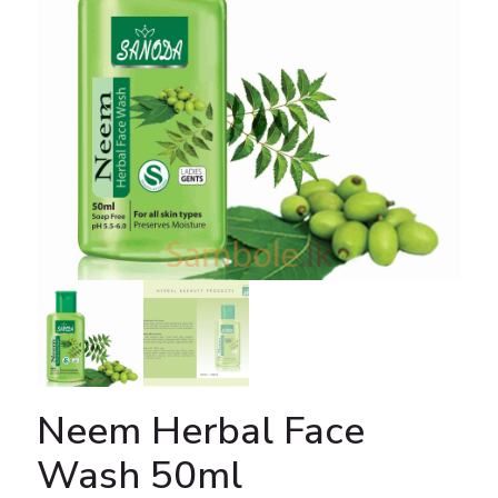
Neem Herbal Face
Wash 50ml