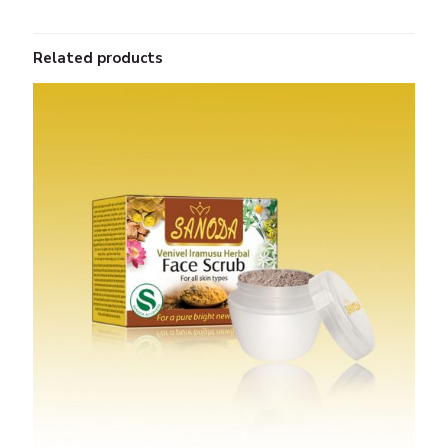
Related products