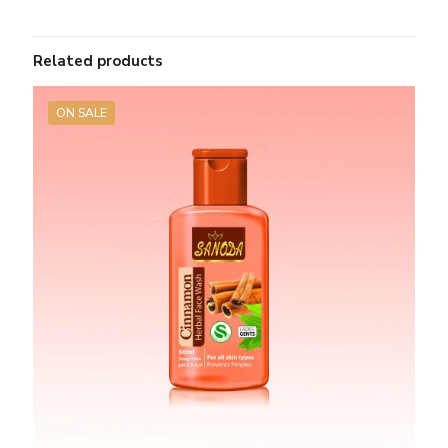
Related products
ON SALE