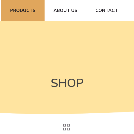
PRODUCTS
ABOUT US
CONTACT
SHOP