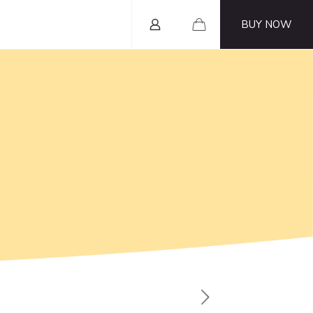
BUY NOW