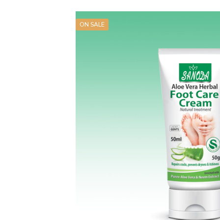
ON SALE