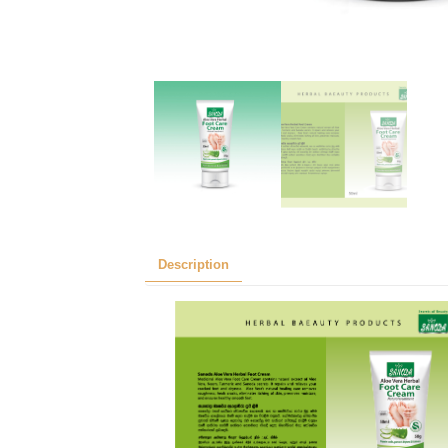
Description