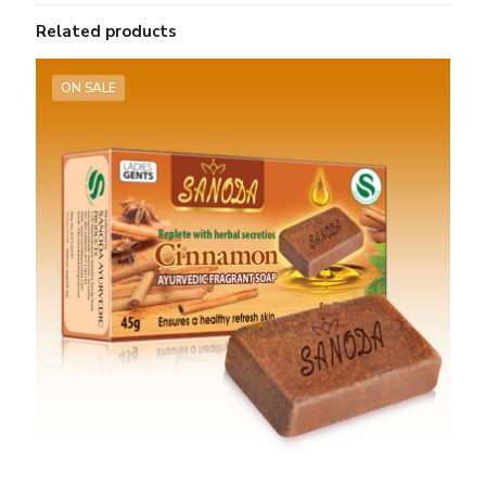
Related products
ON SALE