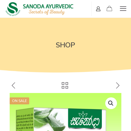
SHOP
ON SALE