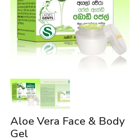
Aloe Vera Face & Body
Gel